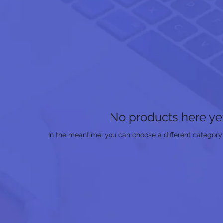
No products here yet.
In the meantime, you can choose a different category