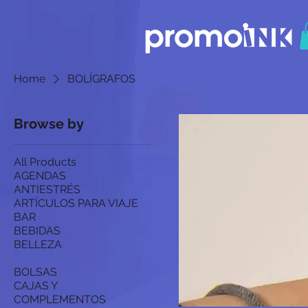
Home
BOLÍGRAFOS
Browse by
All Products
AGENDAS
ANTIESTRÉS
ARTÍCULOS PARA VIAJE
BAR
BEBIDAS
BELLEZA
BOLÍGRAFOS
BOLSAS
CAJAS Y
COMPLEMENTOS