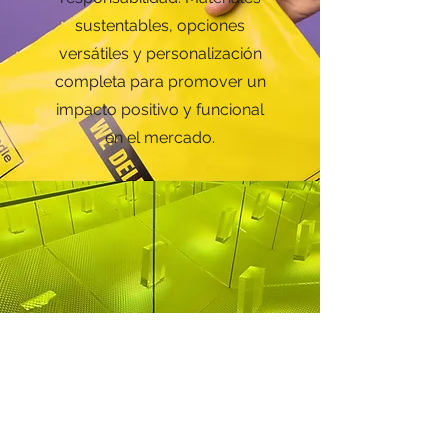
sustentables, opciones
versátiles y personalización
completa para promover un
impacto positivo y funcional
en el mercado.