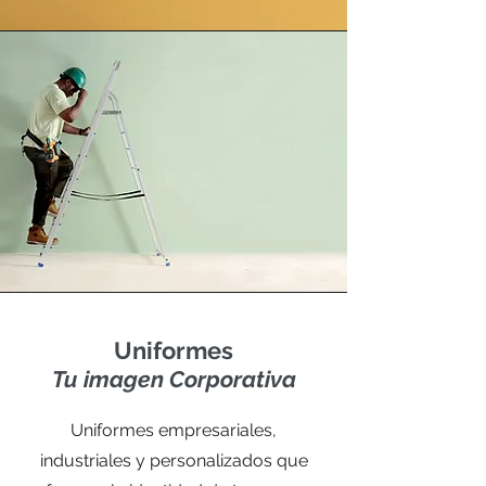
Uniformes
Tu imagen Corporativa
Uniformes empresariales,
industriales y personalizados que