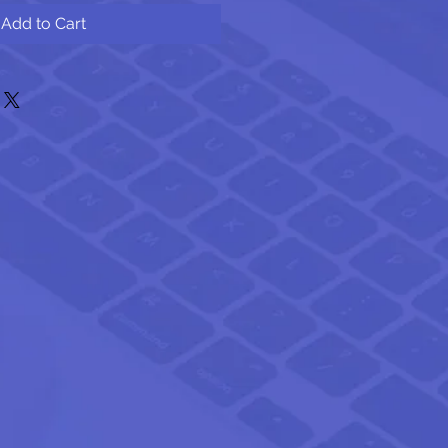
Add to Cart