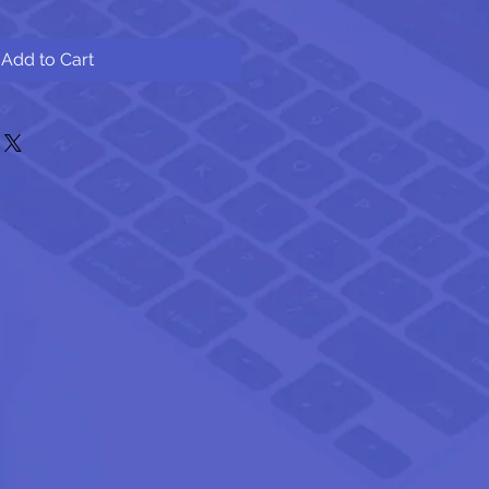
Add to Cart