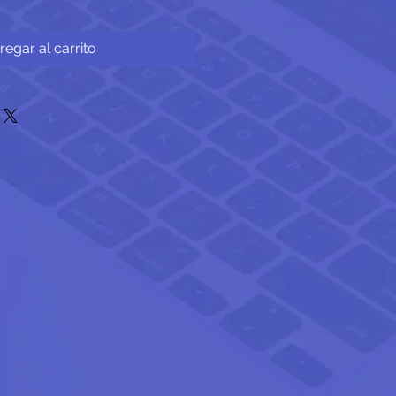
regar al carrito