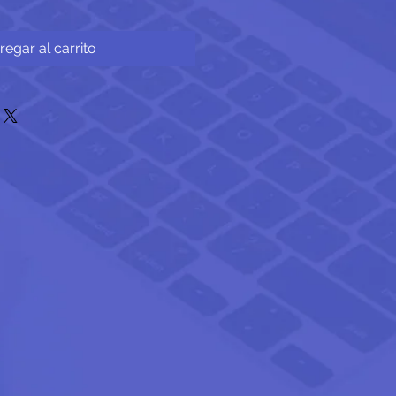
regar al carrito