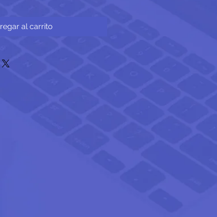
regar al carrito