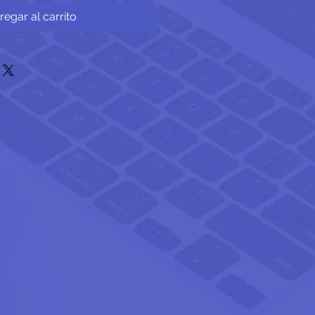
regar al carrito